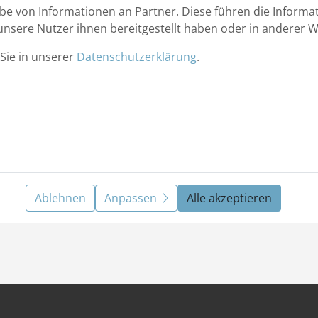
be von Informationen an Partner. Diese führen die Informa
nsere Nutzer ihnen bereitgestellt haben oder in anderer 
Sie in unserer
Datenschutzerklärung
.
Ablehnen
Anpassen
Alle akzeptieren