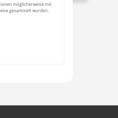
tionen möglicherweise mit
Weise gesammelt wurden.