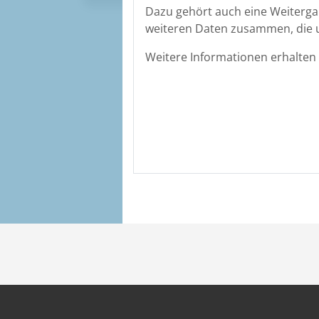
Dazu gehört auch eine Weiterga
weiteren Daten zusammen, die u
Weitere Informationen erhalten 